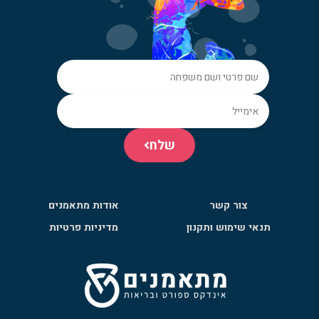
שלח
צור קשר
אודות מתאמנים
תנאי שימוש ותקנון
מדיניות פרטיות