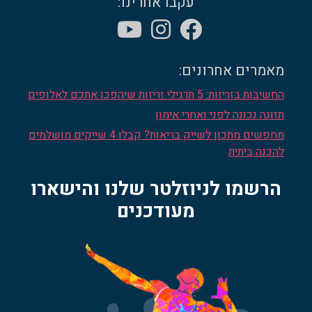
עקבו אחרינו:
מאמרים אחרונים:
החשיבות בזריזות: 5 תרגילי זריזות שיהפכו אתכם לאלופים
תזונה נכונה לפני ואחרי אימון
מחפשים מתכון לשייק בריאות? קבלו 4 שייקים מושלמים
להכנה ביתית
הרשמו לניוזלטר שלנו והישארו
מעודכנים